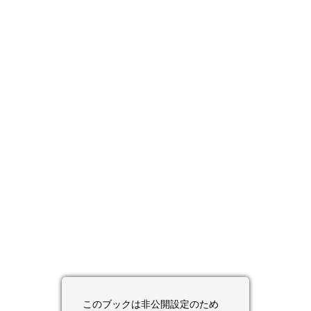
このブックは非公開設定のため