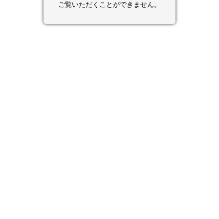
ご覧いただくことができません。