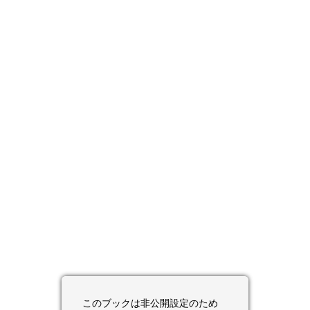
このブックは非公開設定のため