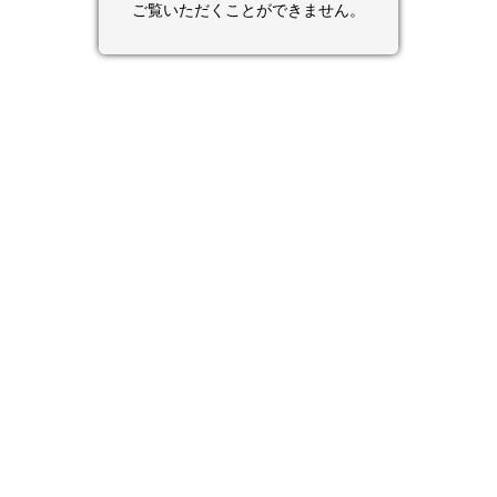
ご覧いただくことができません。